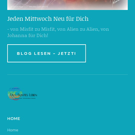
Jeden Mittwoch Neu für Dich
- von Misfit zu Misfit, von Alien zu Alien, von
Johanna für Dich!
BLOG LESEN - JETZT!
HOME
Home