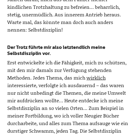
kindlichen Trotzhaltung zu befreien… beharrlich,
stetig, unermüdlich. Aus innerem Antrieb heraus.
Warte mal, das könnte man doch auch anders
nennen: Selbstdisziplin!
Der Trotz führte mir also letztendlich meine
Selbstdisziplin vor.
Erst entwickelte ich die Fähigkeit, mich zu schützen,
mit den mir damals zur Verfügung stehenden
Methoden. Jedes Thema, das mich
wirklich
interessierte, verfolgte ich ausdauernd – das waren
nur nicht unbedingt die Themen, die meine Umwelt
mir aufdrücken wollte… Heute entdecke ich meine
Selbstdisziplin an so vielen Orten… Zum Beispiel in
meiner Fortbildung, wo ich voller Neugier Bücher
durcharbeite, und alles zum Thema aufsauge wie ein
durstiger Schwamm, jeden Tag. Die Selbstdisziplin