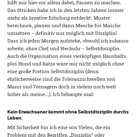
hilft mir hier vor allem dabei, Pausen zu machen.
Das Stricken habe ich in den letzten Jahren immer
mehr als kreative Erholung entdeckt: Muster
berechnen, planen und dann Masche für Masche
umsetzen – definitiv nur möglich mit Disziplin!
Dass ich jeden Morgen aufstehe, obwohl ich zuhause
arbeite, ohne Chef und Stechuhr – Selbstdisziplin.
Auch die Organisation eines vierköpfigen Haushalts
plus Hund und Katze wäre mir nicht möglich ohne
eine große Portion Selbstdisziplin (denn
ehrlicherweise sind die Toleranzschwellen von
Mann und Teenagern doch in vielem noch weit
höher als meine…). Ich behaupte mal:
Kein Erwachsener kommt ohne Selbstdisziplin durchs
Leben.
Mit Sicherheit bin ich eine von Vielen, die ein
Problem mit den Begriffen „Disziplin“ oder