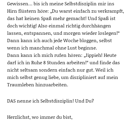
Gewissen… bis ich meine Selbstdisziplin mir ins
Hirn flüstern höre: „Du warst einfach zu verkrampft,
das hat keinen Spaß mehr gemacht! Und Spaß ist
doch wichtig! Also einmal richtig durchhängen
lassen, entspannen, und morgen wieder loslegen!“
Dann kann ich auch jede Woche bloggen, selbst
wenn ich manchmal ohne Lust beginne.
Dann kann ich mich rufen hören: „Jippieh! Heute
darf ich in Ruhe 8 Stunden arbeiten!“ und finde das
nicht seltsam sondern einfach nur gut. Weil ich
mich selbst genug liebe, um diszipliniert auf mein
Traumleben hinzuarbeiten.
DAS nenne ich Selbstdisziplin! Und Du?
Herzlichst, wo immer du bist,