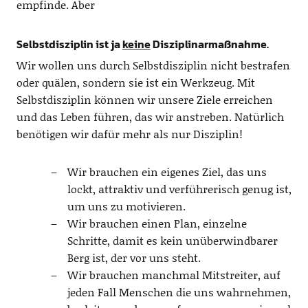
empfinde. Aber
Selbstdisziplin ist ja
keine
Disziplinarmaßnahme.
Wir wollen uns durch Selbstdisziplin nicht bestrafen
oder quälen, sondern sie ist ein Werkzeug. Mit
Selbstdisziplin können wir unsere Ziele erreichen
und das Leben führen, das wir anstreben. Natürlich
benötigen wir dafür mehr als nur Disziplin!
Wir brauchen ein eigenes Ziel, das uns
lockt, attraktiv und verführerisch genug ist,
um uns zu motivieren.
Wir brauchen einen Plan, einzelne
Schritte, damit es kein unüberwindbarer
Berg ist, der vor uns steht.
Wir brauchen manchmal Mitstreiter, auf
jeden Fall Menschen die uns wahrnehmen,