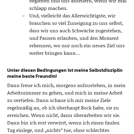
begleiten und uns anfeuern, wenn wir mal
schlapp machen.
Und, vielleicht das Allerwichtigste, wir
brauchen so viel Zuneigung zu uns selbst,
dass wir uns auch Schwäche zugestehen,
und Pausen erlauben, und den Moment
erkennen, wo nur noch ein neues Ziel uns
weiter bringen kann…
Unter diesen Bedingungen ist meine Selbstdisziplin
meine beste Freundin!
Dann freue ich mich, morgens aufzustehen, in mein
Arbeitszimmer zu gehen, und mich in meine Arbeit
zu vertiefen. Dann schaue ich mir meine Ziele
regelmäßig an, ob ich überhaupt Bock habe, sie zu
erreichen. Wenn nicht, dann überarbeiten wir sie.
Dann bin ich erst verwirrt, wenn ich einen faulen
Tag einlege, und „nichts“ tue, ohne schlechtes