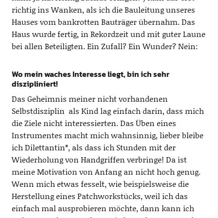
richtig ins Wanken, als ich die Bauleitung unseres
Hauses vom bankrotten Bauträger übernahm. Das
Haus wurde fertig, in Rekordzeit und mit guter Laune
bei allen Beteiligten. Ein Zufall? Ein Wunder? Nein:
Wo mein waches Interesse liegt, bin ich sehr
diszipliniert!
Das Geheimnis meiner nicht vorhandenen
Selbstdisziplin als Kind lag einfach darin, dass mich
die Ziele nicht interessierten. Das Üben eines
Instrumentes macht mich wahnsinnig, lieber bleibe
ich Dilettantin*, als dass ich Stunden mit der
Wiederholung von Handgriffen verbringe! Da ist
meine Motivation von Anfang an nicht hoch genug.
Wenn mich etwas fesselt, wie beispielsweise die
Herstellung eines Patchworkstücks, weil ich das
einfach mal ausprobieren möchte, dann kann ich