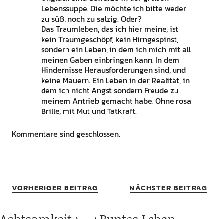
Lebenssuppe. Die möchte ich bitte weder
zu süß, noch zu salzig. Oder?
Das Traumleben, das ich hier meine, ist
kein Traumgeschöpf, kein Hirngespinst,
sondern ein Leben, in dem ich mich mit all
meinen Gaben einbringen kann. In dem
Hindernisse Herausforderungen sind, und
keine Mauern. Ein Leben in der Realität, in
dem ich nicht Angst sondern Freude zu
meinem Antrieb gemacht habe. Ohne rosa
Brille, mit Mut und Tatkraft.
Kommentare sind geschlossen.
VORHERIGER BEITRAG
NÄCHSTER BEITRAG
Achtsamkeit
Buntes Leben