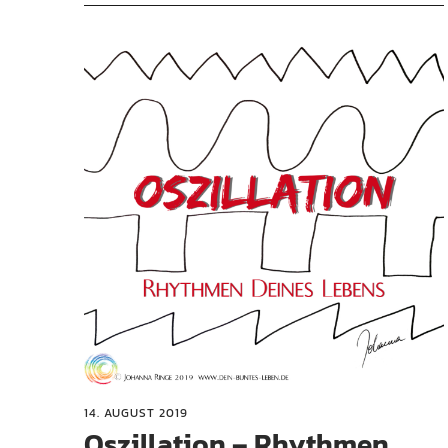
14. AUGUST 2019
Oszillation – Rhythmen