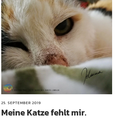
25. SEPTEMBER 2019
Meine Katze fehlt mir.