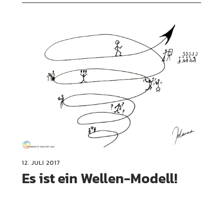
12. JULI 2017
Es ist ein Wellen-Modell!