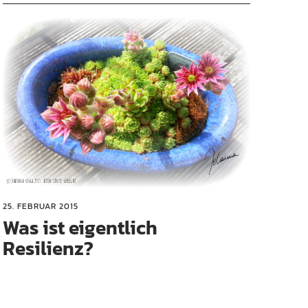
25. FEBRUAR 2015
Was ist eigentlich
Resilienz?