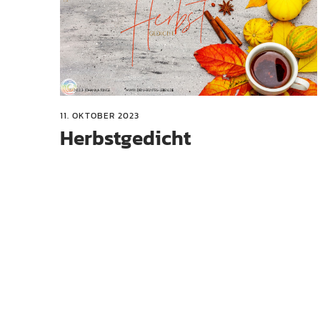
11. OKTOBER 2023
Herbstgedicht