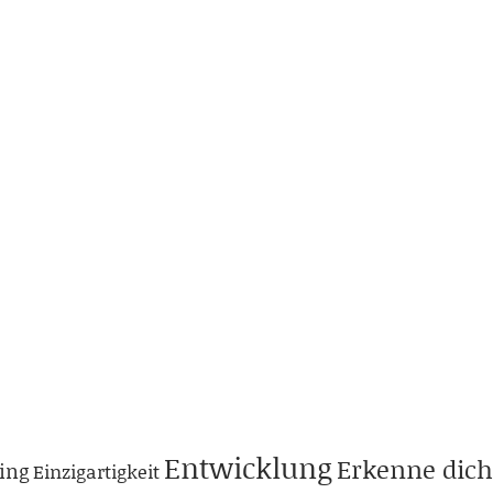
Entwicklung
Erkenne dich
ing
Einzigartigkeit