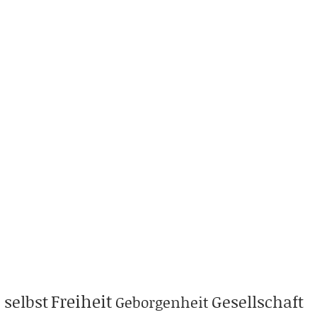
Freiheit
 selbst
Gesellschaft
Geborgenheit