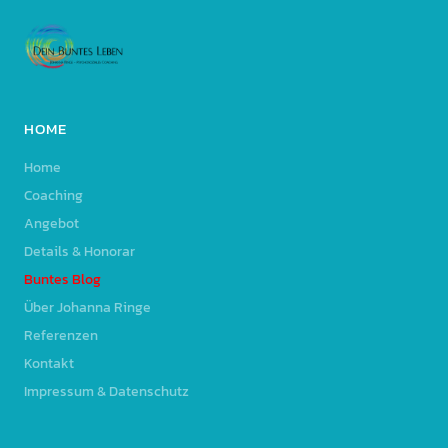
HOME
Home
Coaching
Angebot
Details & Honorar
Buntes Blog
Über Johanna Ringe
Referenzen
Kontakt
Impressum & Datenschutz