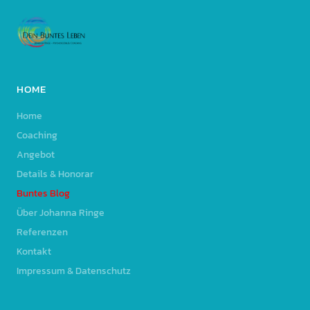
HOME
Home
Coaching
Angebot
Details & Honorar
Buntes Blog
Über Johanna Ringe
Referenzen
Kontakt
Impressum & Datenschutz