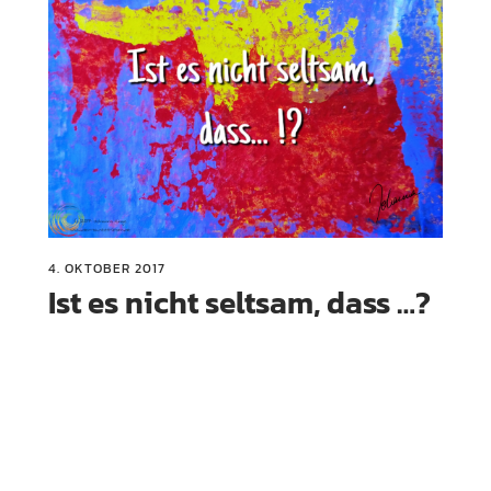
4. OKTOBER 2017
Ist es nicht seltsam, dass …?