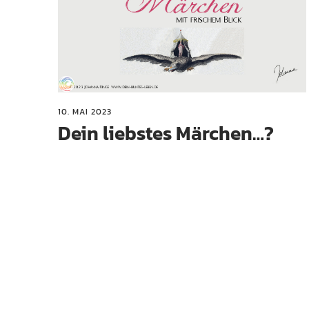
10. MAI 2023
Dein liebstes Märchen…?