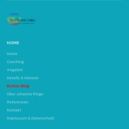
HOME
Home
Coaching
Angebot
Details & Honorar
Buntes Blog
Über Johanna Ringe
Referenzen
Kontakt
Impressum & Datenschutz