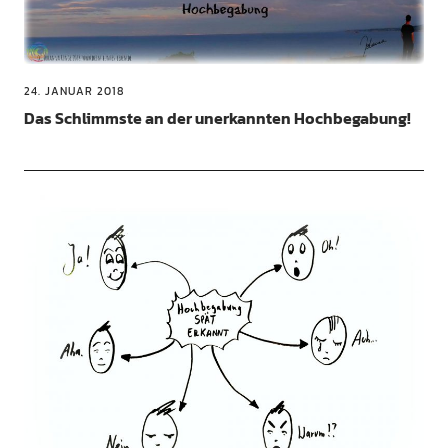
24. JANUAR 2018
Das Schlimmste an der unerkannten Hochbegabung!