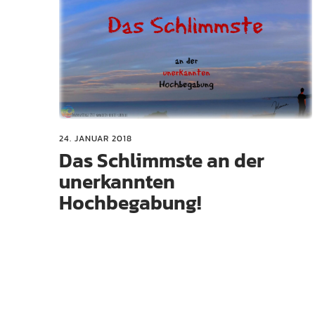
24. JANUAR 2018
Das Schlimmste an der
unerkannten
Hochbegabung!