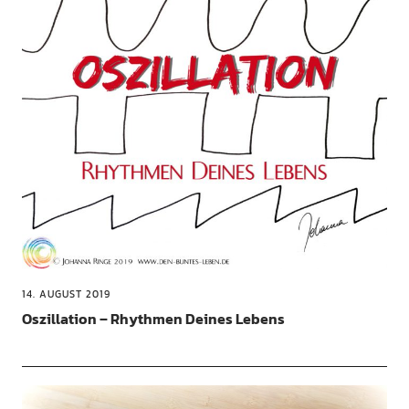
14. AUGUST 2019
Oszillation – Rhythmen Deines Lebens