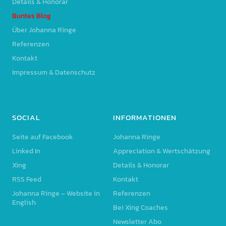
Details & Honorar
Buntes Blog
Über Johanna Ringe
Referenzen
Kontakt
Impressum & Datenschutz
SOCIAL
INFORMATIONEN
Seite auf Facebook
Johanna Ringe
Linked In
Appreciation & Wertschätzung
Xing
Details & Honorar
RSS Feed
Kontakt
Johanna Ringe – Website in
Referenzen
English
Bei Xing Coaches
Newsletter Abo