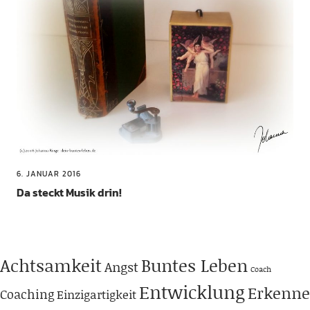
6. JANUAR 2016
Da steckt Musik drin!
Achtsamkeit
Buntes Leben
Angst
Coach
Entwicklung
Erkenne
Coaching
Einzigartigkeit