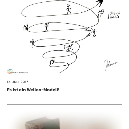
12. JULI 2017
Es ist ein Wellen-Modell!