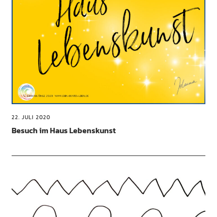
22. JULI 2020
Besuch im Haus Lebenskunst