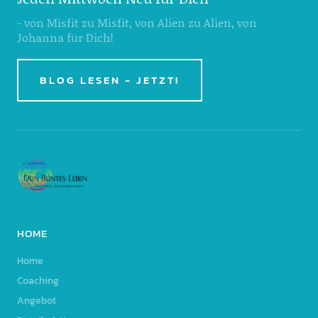
- von Misfit zu Misfit, von Alien zu Alien, von
Johanna für Dich!
BLOG LESEN - JETZT!
HOME
Home
Coaching
Angebot