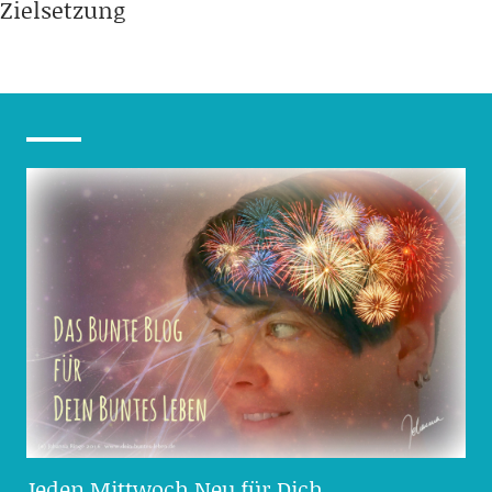
Zielsetzung
Jeden Mittwoch Neu für Dich