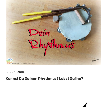
13. JUNI 2018
Kennst Du Deinen Rhythmus? Lebst Du ihn?