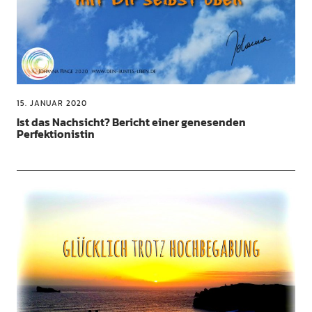
15. JANUAR 2020
Ist das Nachsicht? Bericht einer genesenden
Perfektionistin