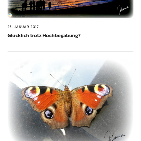
25. JANUAR 2017
Glücklich trotz Hochbegabung?