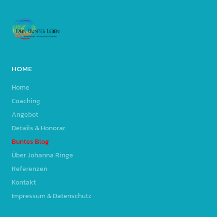
HOME
Home
Coaching
Angebot
Details & Honorar
Buntes Blog
Über Johanna Ringe
Referenzen
Kontakt
Impressum & Datenschutz