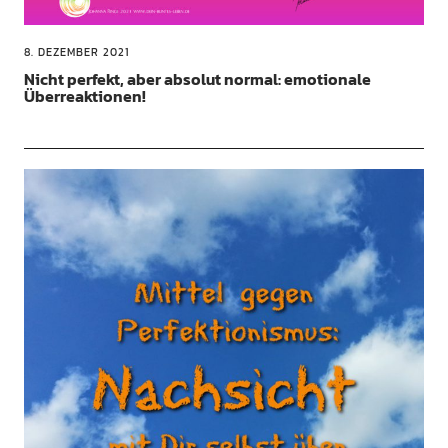
8. DEZEMBER 2021
Nicht perfekt, aber absolut normal: emotionale
Überreaktionen!