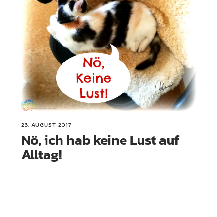
23. AUGUST 2017
Nö, ich hab keine Lust auf
Alltag!