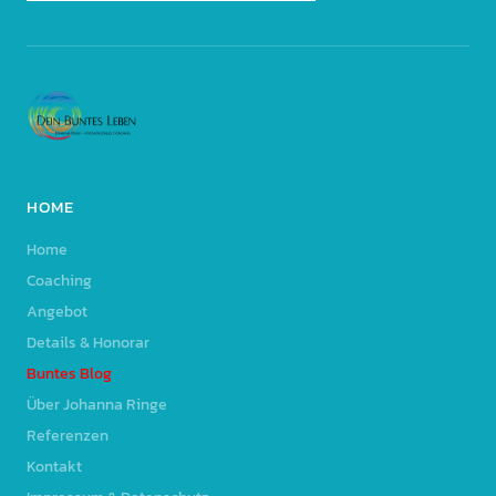
HOME
Home
Coaching
Angebot
Details & Honorar
Buntes Blog
Über Johanna Ringe
Referenzen
Kontakt