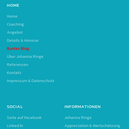
HOME
Home
Coaching
Angebot
Details & Honorar
Buntes Blog
Über Johanna Ringe
Referenzen
Kontakt
Impressum & Datenschutz
SOCIAL
INFORMATIONEN
Seite auf Facebook
Johanna Ringe
Linked In
Appreciation & Wertschätzung