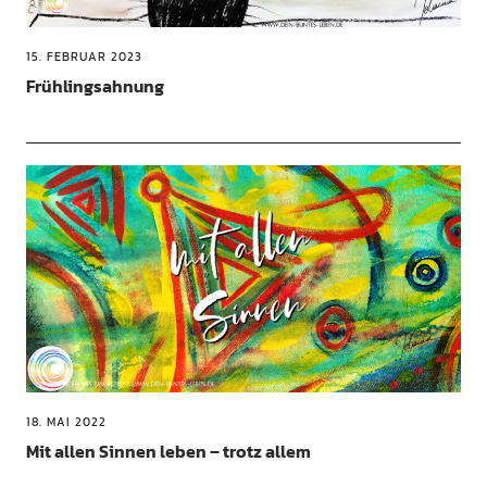
15. FEBRUAR 2023
Frühlingsahnung
18. MAI 2022
Mit allen Sinnen leben – trotz allem