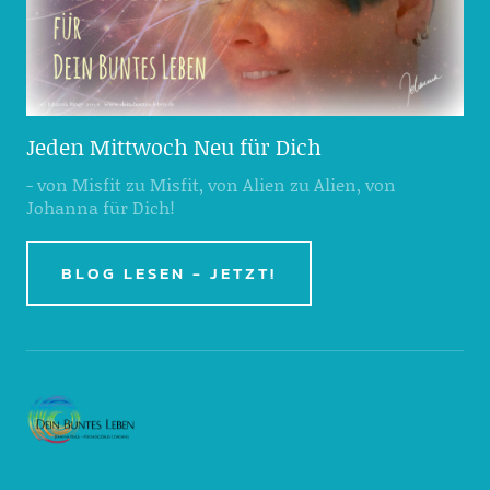
Jeden Mittwoch Neu für Dich
- von Misfit zu Misfit, von Alien zu Alien, von
Johanna für Dich!
BLOG LESEN - JETZT!