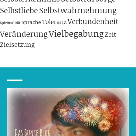
Selbstwahrnehmung
Selbstliebe
Verbundenheit
Toleranz
Sprache
Spiritualität
Vielbegabung
Veränderung
Zeit
Zielsetzung