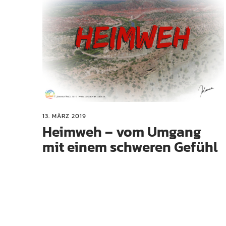
13. MÄRZ 2019
Heimweh – vom Umgang
mit einem schweren Gefühl