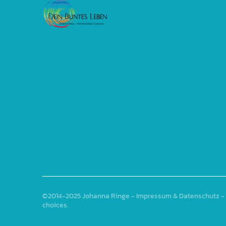
©2014-2025
Johanna Ringe
-
Impressum & Datenschutz
- 
choices