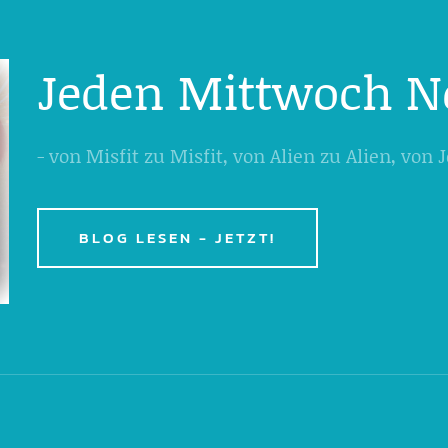
Jeden Mittwoch N
- von Misfit zu Misfit, von Alien zu Alien, von
BLOG LESEN - JETZT!