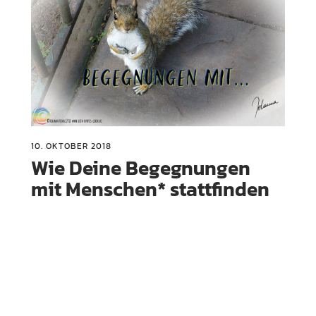
10. OKTOBER 2018
Wie Deine Begegnungen
mit Menschen* stattfinden