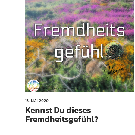
13. MAI 2020
Kennst Du dieses
Fremdheitsgefühl?