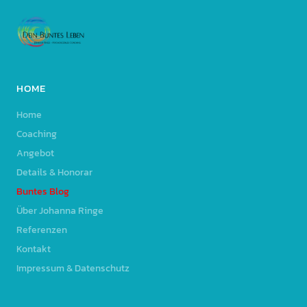
HOME
Home
Coaching
Angebot
Details & Honorar
Buntes Blog
Über Johanna Ringe
Referenzen
Kontakt
Impressum & Datenschutz