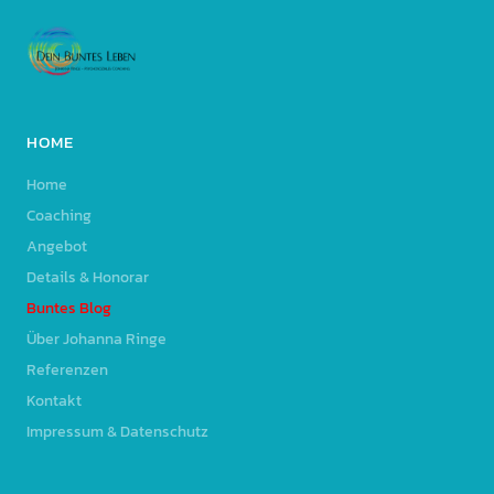
HOME
Home
Coaching
Angebot
Details & Honorar
Buntes Blog
Über Johanna Ringe
Referenzen
Kontakt
Impressum & Datenschutz