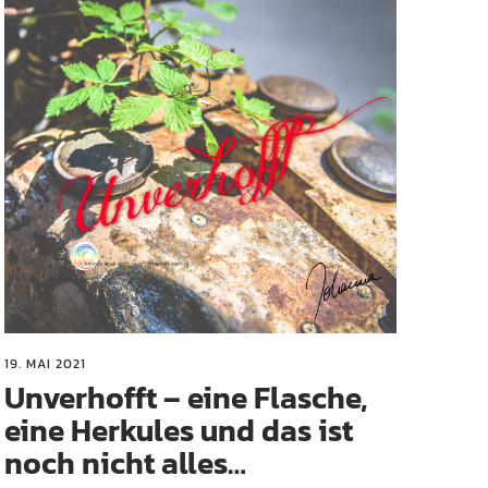
19. MAI 2021
Unverhofft – eine Flasche,
eine Herkules und das ist
noch nicht alles…