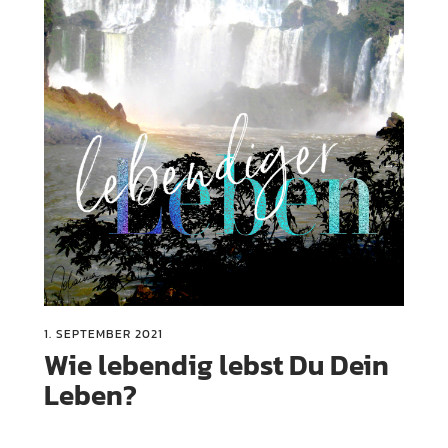
1. SEPTEMBER 2021
Wie lebendig lebst Du Dein
Leben?