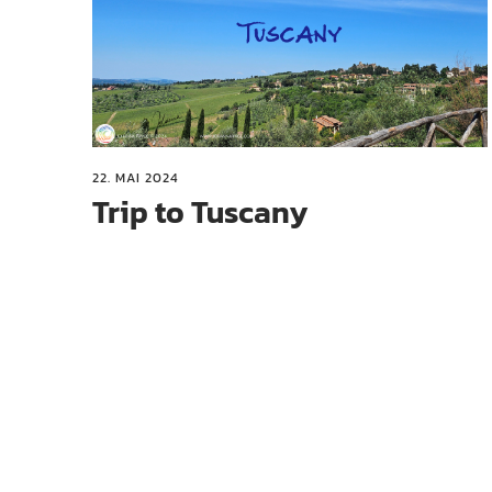
22. MAI 2024
Trip to Tuscany