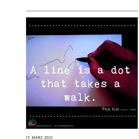
17. MÄRZ 2021