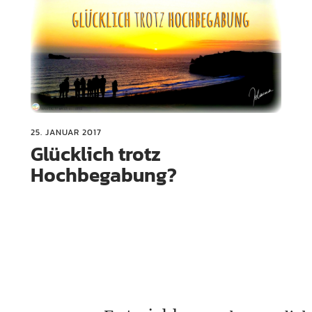
25. JANUAR 2017
Glücklich trotz
Hochbegabung?