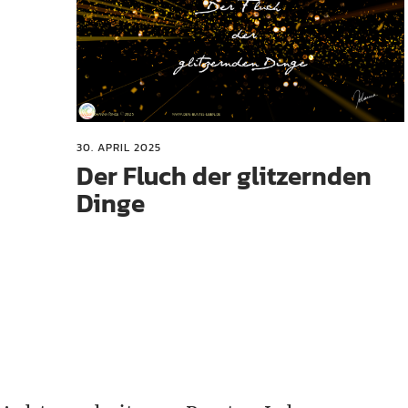
30. APRIL 2025
Der Fluch der glitzernden
Dinge