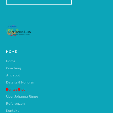
HOME
Home
Coaching
Angebot
Details & Honorar
Buntes Blog
Über Johanna Ringe
Referenzen
Kontakt