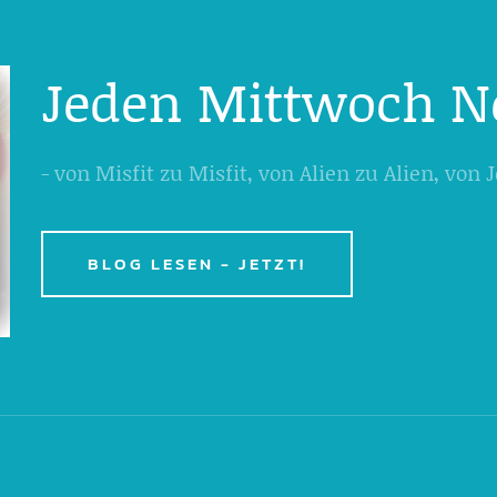
Jeden Mittwoch N
- von Misfit zu Misfit, von Alien zu Alien, von
BLOG LESEN - JETZT!