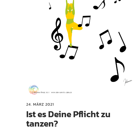
24. MÄRZ 2021
Ist es Deine Pflicht zu
tanzen?