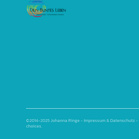
©2014-2025
Johanna Ringe
-
Impressum & Datenschutz
- 
choices