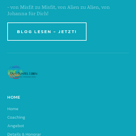
- von Misfit zu Misfit, von Alien zu Alien, von
Johanna für Dich!
BLOG LESEN - JETZT!
HOME
Home
Coaching
Angebot
Details & Honorar