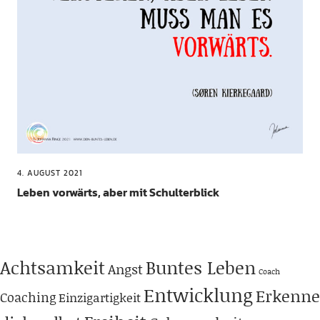
4. AUGUST 2021
Leben vorwärts, aber mit Schulterblick
Achtsamkeit
Buntes Leben
Angst
Coach
Entwicklung
Erkenne
Coaching
Einzigartigkeit