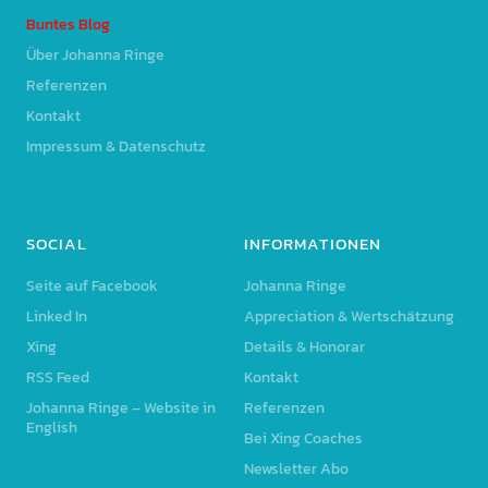
Buntes Blog
Über Johanna Ringe
Referenzen
Kontakt
Impressum & Datenschutz
SOCIAL
INFORMATIONEN
Seite auf Facebook
Johanna Ringe
Linked In
Appreciation & Wertschätzung
Xing
Details & Honorar
RSS Feed
Kontakt
Johanna Ringe – Website in
Referenzen
English
Bei Xing Coaches
Newsletter Abo