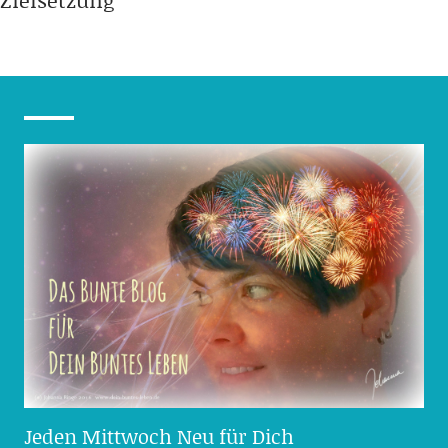
Zielsetzung
Jeden Mittwoch Neu für Dich