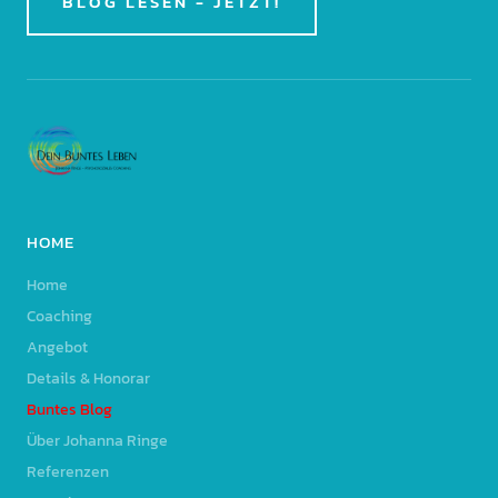
BLOG LESEN - JETZT!
HOME
Home
Coaching
Angebot
Details & Honorar
Buntes Blog
Über Johanna Ringe
Referenzen