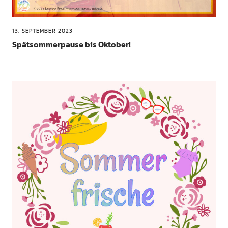
13. SEPTEMBER 2023
Spätsommerpause bis Oktober!