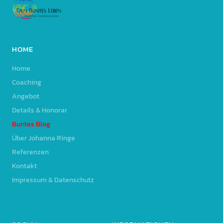
HOME
Home
Coaching
Angebot
Details & Honorar
Buntes Blog
Über Johanna Ringe
Referenzen
Kontakt
Impressum & Datenschutz