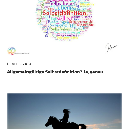
11. APRIL 2018
Allgemeingültige Selbstdefinition? Ja, genau.