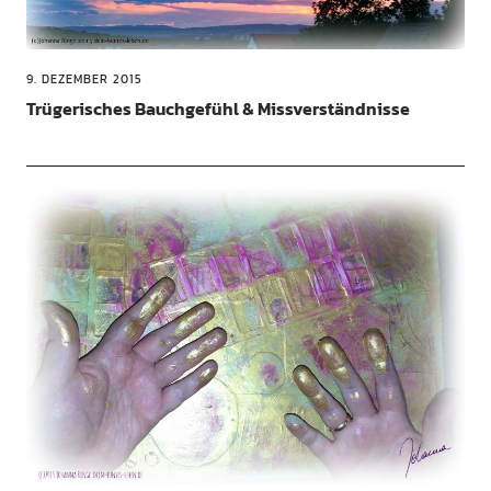
9. DEZEMBER 2015
Trügerisches Bauchgefühl & Missverständnisse