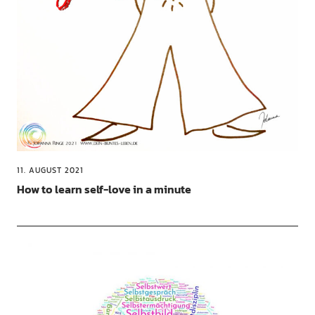
11. AUGUST 2021
How to learn self-love in a minute