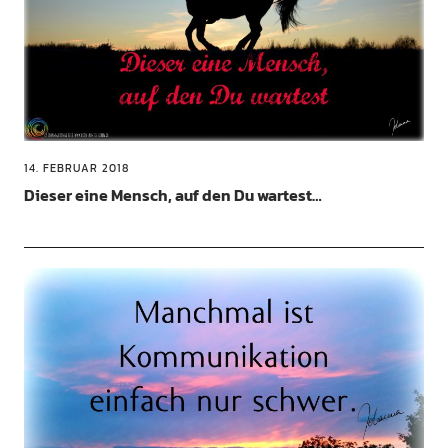
14. FEBRUAR 2018
Dieser eine Mensch, auf den Du wartest…