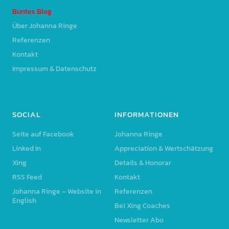
Buntes Blog
Über Johanna Ringe
Referenzen
Kontakt
Impressum & Datenschutz
SOCIAL
INFORMATIONEN
Seite auf Facebook
Johanna Ringe
Linked In
Appreciation & Wertschätzung
Xing
Details & Honorar
RSS Feed
Kontakt
Johanna Ringe – Website in
Referenzen
English
Bei Xing Coaches
Newsletter Abo