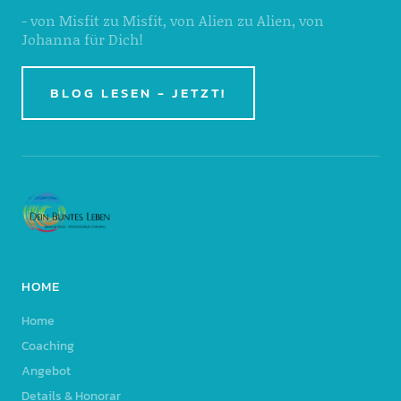
- von Misfit zu Misfit, von Alien zu Alien, von
Johanna für Dich!
BLOG LESEN - JETZT!
HOME
Home
Coaching
Angebot
Details & Honorar