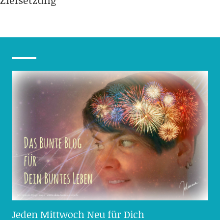
Zielsetzung
Jeden Mittwoch Neu für Dich