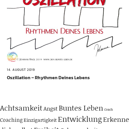
14. AUGUST 2019
Oszillation – Rhythmen Deines Lebens
Achtsamkeit
Buntes Leben
Angst
Coach
Entwicklung
Erkenne
Coaching
Einzigartigkeit