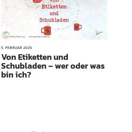
5. FEBRUAR 2025
Von Etiketten und
Schubladen – wer oder was
bin ich?