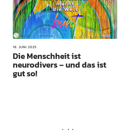
18. JUNI 2025
Die Menschheit ist
neurodivers – und das ist
gut so!