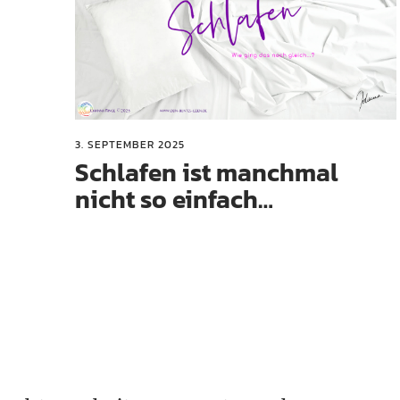
3. SEPTEMBER 2025
Schlafen ist manchmal
nicht so einfach…