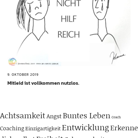
9. OKTOBER 2019
Mitleid ist vollkommen nutzlos.
Achtsamkeit
Buntes Leben
Angst
Coach
Entwicklung
Erkenne
Coaching
Einzigartigkeit