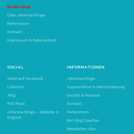
Buntes Blog
Über Johanna Ringe
Referenzen
Kontakt
Impressum & Datenschutz
SOCIAL
INFORMATIONEN
Seite auf Facebook
Johanna Ringe
Linked In
Appreciation & Wertschätzung
Xing
Details & Honorar
RSS Feed
Kontakt
Johanna Ringe – Website in
Referenzen
English
Bei Xing Coaches
Newsletter Abo