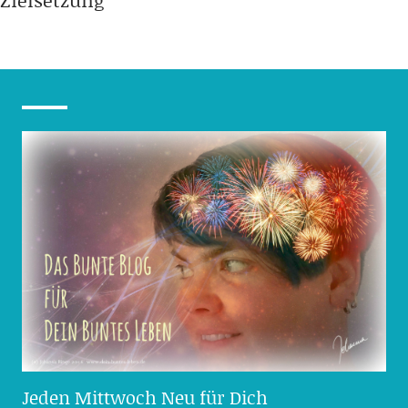
Zielsetzung
Jeden Mittwoch Neu für Dich