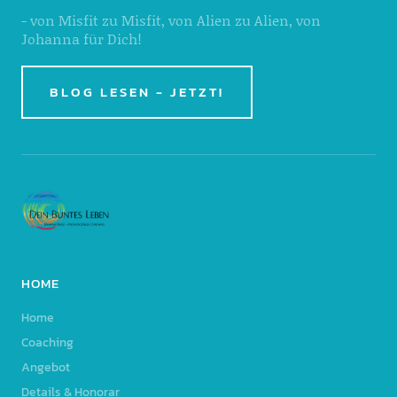
- von Misfit zu Misfit, von Alien zu Alien, von
Johanna für Dich!
BLOG LESEN - JETZT!
HOME
Home
Coaching
Angebot
Details & Honorar