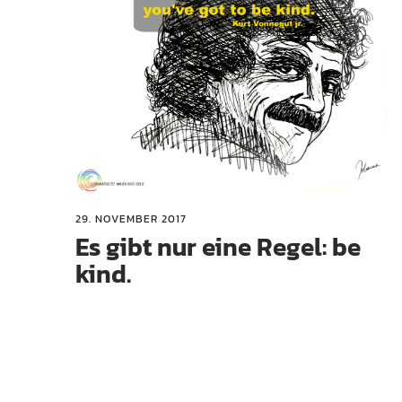
29. NOVEMBER 2017
Es gibt nur eine Regel: be
kind.