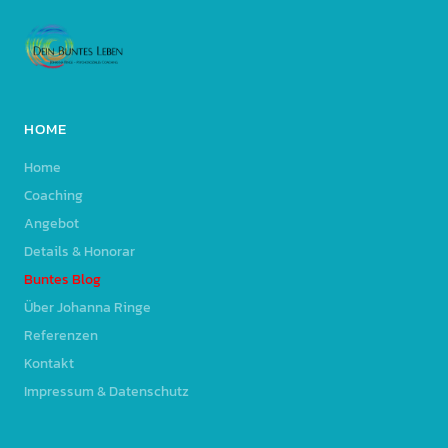
HOME
Home
Coaching
Angebot
Details & Honorar
Buntes Blog
Über Johanna Ringe
Referenzen
Kontakt
Impressum & Datenschutz