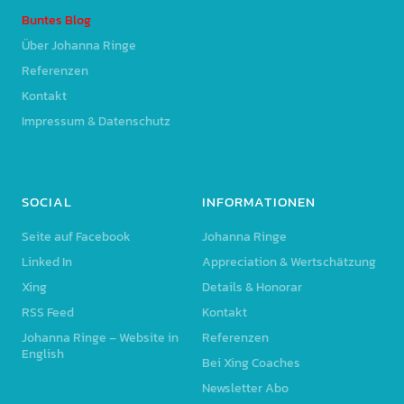
Buntes Blog
Über Johanna Ringe
Referenzen
Kontakt
Impressum & Datenschutz
SOCIAL
INFORMATIONEN
Seite auf Facebook
Johanna Ringe
Linked In
Appreciation & Wertschätzung
Xing
Details & Honorar
RSS Feed
Kontakt
Johanna Ringe – Website in
Referenzen
English
Bei Xing Coaches
Newsletter Abo