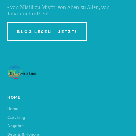
- von Misfit zu Misfit, von Alien zu Alien, von
Johanna für Dich!
BLOG LESEN - JETZT!
HOME
Home
Coaching
Angebot
Details & Honorar