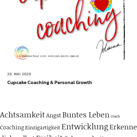
20. MAI 2020
Cupcake Coaching & Personal Growth
Achtsamkeit
Buntes Leben
Angst
Coach
Entwicklung
Erkenne
Coaching
Einzigartigkeit