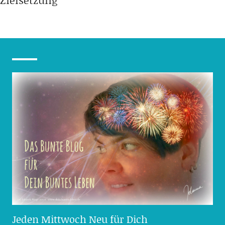
Zielsetzung
Jeden Mittwoch Neu für Dich