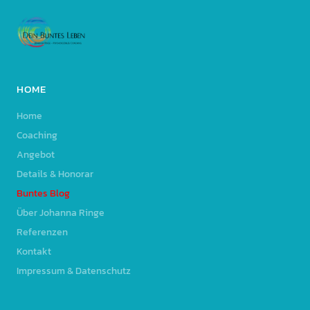
HOME
Home
Coaching
Angebot
Details & Honorar
Buntes Blog
Über Johanna Ringe
Referenzen
Kontakt
Impressum & Datenschutz