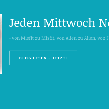
Jeden Mittwoch N
- von Misfit zu Misfit, von Alien zu Alien, von
BLOG LESEN - JETZT!