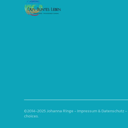
©2014-2025
Johanna Ringe
-
Impressum & Datenschutz
- 
choices