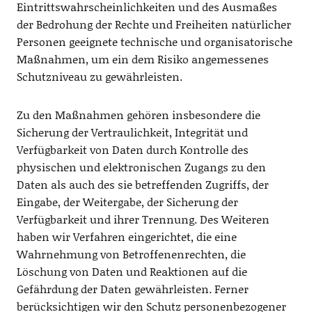
Eintrittswahrscheinlichkeiten und des Ausmaßes
der Bedrohung der Rechte und Freiheiten natürlicher
Personen geeignete technische und organisatorische
Maßnahmen, um ein dem Risiko angemessenes
Schutzniveau zu gewährleisten.
Zu den Maßnahmen gehören insbesondere die
Sicherung der Vertraulichkeit, Integrität und
Verfügbarkeit von Daten durch Kontrolle des
physischen und elektronischen Zugangs zu den
Daten als auch des sie betreffenden Zugriffs, der
Eingabe, der Weitergabe, der Sicherung der
Verfügbarkeit und ihrer Trennung. Des Weiteren
haben wir Verfahren eingerichtet, die eine
Wahrnehmung von Betroffenenrechten, die
Löschung von Daten und Reaktionen auf die
Gefährdung der Daten gewährleisten. Ferner
berücksichtigen wir den Schutz personenbezogener