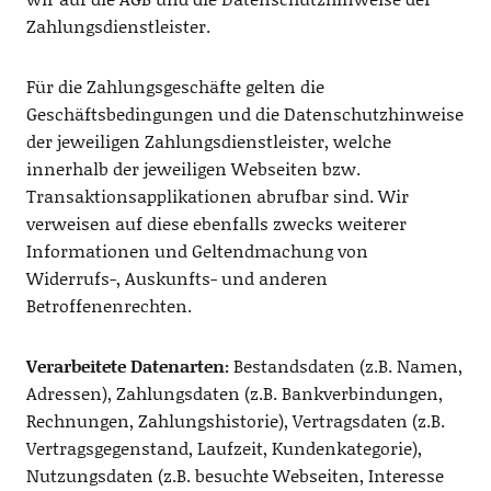
Zahlungsdienstleister.
Für die Zahlungsgeschäfte gelten die
Geschäftsbedingungen und die Datenschutzhinweise
der jeweiligen Zahlungsdienstleister, welche
innerhalb der jeweiligen Webseiten bzw.
Transaktionsapplikationen abrufbar sind. Wir
verweisen auf diese ebenfalls zwecks weiterer
Informationen und Geltendmachung von
Widerrufs-, Auskunfts- und anderen
Betroffenenrechten.
Verarbeitete Datenarten:
Bestandsdaten (z.B. Namen,
Adressen), Zahlungsdaten (z.B. Bankverbindungen,
Rechnungen, Zahlungshistorie), Vertragsdaten (z.B.
Vertragsgegenstand, Laufzeit, Kundenkategorie),
Nutzungsdaten (z.B. besuchte Webseiten, Interesse