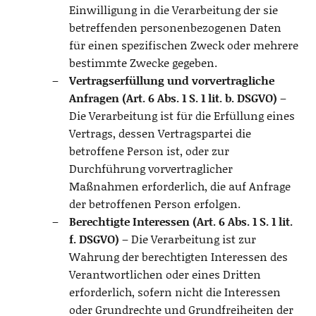
Einwilligung in die Verarbeitung der sie
betreffenden personenbezogenen Daten
für einen spezifischen Zweck oder mehrere
bestimmte Zwecke gegeben.
Vertragserfüllung und vorvertragliche
Anfragen (Art. 6 Abs. 1 S. 1 lit. b. DSGVO)
–
Die Verarbeitung ist für die Erfüllung eines
Vertrags, dessen Vertragspartei die
betroffene Person ist, oder zur
Durchführung vorvertraglicher
Maßnahmen erforderlich, die auf Anfrage
der betroffenen Person erfolgen.
Berechtigte Interessen (Art. 6 Abs. 1 S. 1 lit.
f. DSGVO)
– Die Verarbeitung ist zur
Wahrung der berechtigten Interessen des
Verantwortlichen oder eines Dritten
erforderlich, sofern nicht die Interessen
oder Grundrechte und Grundfreiheiten der