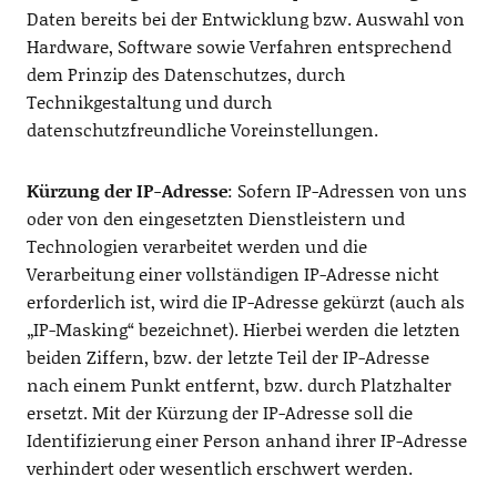
Daten bereits bei der Entwicklung bzw. Auswahl von
Hardware, Software sowie Verfahren entsprechend
dem Prinzip des Datenschutzes, durch
Technikgestaltung und durch
datenschutzfreundliche Voreinstellungen.
Kürzung der IP-Adresse
: Sofern IP-Adressen von uns
oder von den eingesetzten Dienstleistern und
Technologien verarbeitet werden und die
Verarbeitung einer vollständigen IP-Adresse nicht
erforderlich ist, wird die IP-Adresse gekürzt (auch als
„IP-Masking“ bezeichnet). Hierbei werden die letzten
beiden Ziffern, bzw. der letzte Teil der IP-Adresse
nach einem Punkt entfernt, bzw. durch Platzhalter
ersetzt. Mit der Kürzung der IP-Adresse soll die
Identifizierung einer Person anhand ihrer IP-Adresse
verhindert oder wesentlich erschwert werden.