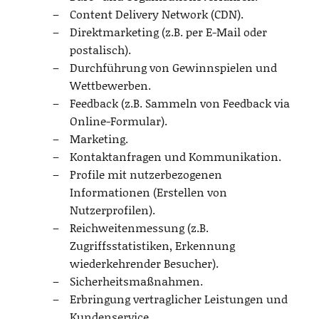
Content Delivery Network (CDN).
Direktmarketing (z.B. per E-Mail oder
postalisch).
Durchführung von Gewinnspielen und
Wettbewerben.
Feedback (z.B. Sammeln von Feedback via
Online-Formular).
Marketing.
Kontaktanfragen und Kommunikation.
Profile mit nutzerbezogenen
Informationen (Erstellen von
Nutzerprofilen).
Reichweitenmessung (z.B.
Zugriffsstatistiken, Erkennung
wiederkehrender Besucher).
Sicherheitsmaßnahmen.
Erbringung vertraglicher Leistungen und
Kundenservice.