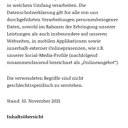
in welchem Umfang verarbeiten. Die
Datenschutzerklärung gilt für alle von uns
durchgeführten Verarbeitungen personenbezogener
Daten, sowohl im Rahmen der Erbringung unserer
Leistungen als auch insbesondere auf unseren
Webseiten, in mobilen Applikationen sowie
innerhalb externer Onlinepräsenzen, wie z.B.
unserer Social-Media-Profile (nachfolgend
zusammenfassend bezeichnet als „Onlineangebot“).
Die verwendeten Begriffe sind nicht
geschlechtsspezifisch zu verstehen.
Stand: 10. November 2021
Inhaltsübersicht