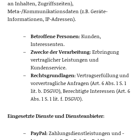
an Inhalten, Zugriffszeiten),
Meta-/Kommunikationsdaten (z.B. Geräte-
Informationen, IP-Adressen).
Betroffene Personen:
Kunden,
Interessenten.
Zwecke der Verarbeitung:
Erbringung
vertraglicher Leistungen und
Kundenservice.
Rechtsgrundlagen:
Vertragserfüllung und
vorvertragliche Anfragen (Art. 6 Abs. 1 S. 1
lit. b. DSGVO), Berechtigte Interessen (Art. 6
Abs. 1 S. 1 lit. f. DSGVO).
Eingesetzte Dienste und Diensteanbieter:
PayPal:
Zahlungsdienstleistungen und -