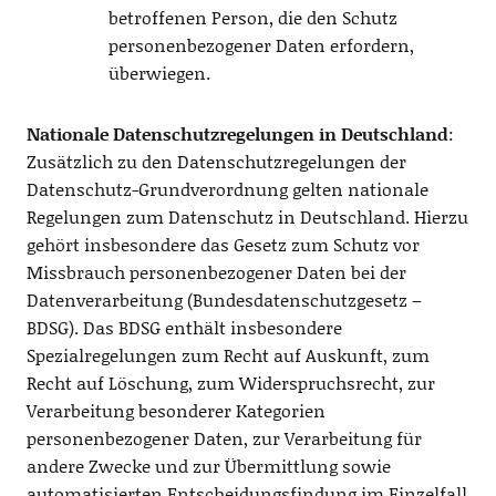
betroffenen Person, die den Schutz
personenbezogener Daten erfordern,
überwiegen.
Nationale Datenschutzregelungen in Deutschland
:
Zusätzlich zu den Datenschutzregelungen der
Datenschutz-Grundverordnung gelten nationale
Regelungen zum Datenschutz in Deutschland. Hierzu
gehört insbesondere das Gesetz zum Schutz vor
Missbrauch personenbezogener Daten bei der
Datenverarbeitung (Bundesdatenschutzgesetz –
BDSG). Das BDSG enthält insbesondere
Spezialregelungen zum Recht auf Auskunft, zum
Recht auf Löschung, zum Widerspruchsrecht, zur
Verarbeitung besonderer Kategorien
personenbezogener Daten, zur Verarbeitung für
andere Zwecke und zur Übermittlung sowie
automatisierten Entscheidungsfindung im Einzelfall