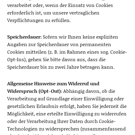
verarbeitet oder, wenn der Einsatz von Cookies
erforderlich ist, um unsere vertraglichen
Verpflichtungen zu erfüllen.
Speicherdauer:
Sofern wir Ihnen keine expliziten
Angaben zur Speicherdauer von permanenten
Cookies mitteilen (z. B. im Rahmen eines sog. Cookie-
Opt-Ins), gehen Sie bitte davon aus, dass die
Speicherdauer bis zu zwei Jahre betragen kann.
Allgemeine Hinweise zum Widerruf und
Widerspruch (Opt-Out):
Abhängig davon, ob die
Verarbeitung auf Grundlage einer Einwilligung oder
gesetzlichen Erlaubnis erfolgt, haben Sie jederzeit die
Möglichkeit, eine erteilte Einwilligung zu widerrufen
oder der Verarbeitung Ihrer Daten durch Cookie-
Technologien zu widersprechen (zusammenfassend