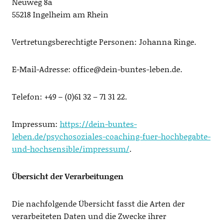
Neuweg 8a
55218 Ingelheim am Rhein
Vertretungsberechtigte Personen: Johanna Ringe.
E-Mail-Adresse: office@dein-buntes-leben.de.
Telefon: +49 – (0)61 32 – 71 31 22.
Impressum:
https://dein-buntes-
leben.de/psychosoziales-coaching-fuer-hochbegabte-
und-hochsensible/impressum/
.
Übersicht der Verarbeitungen
Die nachfolgende Übersicht fasst die Arten der
verarbeiteten Daten und die Zwecke ihrer