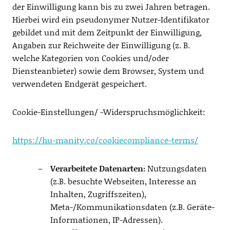
der Einwilligung kann bis zu zwei Jahren betragen.
Hierbei wird ein pseudonymer Nutzer-Identifikator
gebildet und mit dem Zeitpunkt der Einwilligung,
Angaben zur Reichweite der Einwilligung (z. B.
welche Kategorien von Cookies und/oder
Diensteanbieter) sowie dem Browser, System und
verwendeten Endgerät gespeichert.
Cookie-Einstellungen/ -Widerspruchsmöglichkeit:
https://hu-manity.co/cookiecompliance-terms/
Verarbeitete Datenarten:
Nutzungsdaten
(z.B. besuchte Webseiten, Interesse an
Inhalten, Zugriffszeiten),
Meta-/Kommunikationsdaten (z.B. Geräte-
Informationen, IP-Adressen).