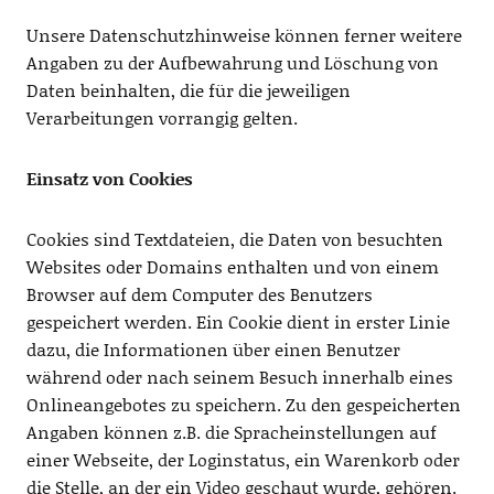
Unsere Datenschutzhinweise können ferner weitere
Angaben zu der Aufbewahrung und Löschung von
Daten beinhalten, die für die jeweiligen
Verarbeitungen vorrangig gelten.
Einsatz von Cookies
Cookies sind Textdateien, die Daten von besuchten
Websites oder Domains enthalten und von einem
Browser auf dem Computer des Benutzers
gespeichert werden. Ein Cookie dient in erster Linie
dazu, die Informationen über einen Benutzer
während oder nach seinem Besuch innerhalb eines
Onlineangebotes zu speichern. Zu den gespeicherten
Angaben können z.B. die Spracheinstellungen auf
einer Webseite, der Loginstatus, ein Warenkorb oder
die Stelle, an der ein Video geschaut wurde, gehören.