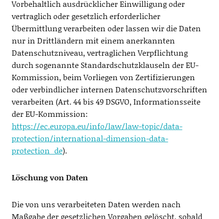
Vorbehaltlich ausdrücklicher Einwilligung oder
vertraglich oder gesetzlich erforderlicher
Übermittlung verarbeiten oder lassen wir die Daten
nur in Drittländern mit einem anerkannten
Datenschutzniveau, vertraglichen Verpflichtung
durch sogenannte Standardschutzklauseln der EU-
Kommission, beim Vorliegen von Zertifizierungen
oder verbindlicher internen Datenschutzvorschriften
verarbeiten (Art. 44 bis 49 DSGVO, Informationsseite
der EU-Kommission:
https://ec.europa.eu/info/law/law-topic/data-
protection/international-dimension-data-
protection_de
).
Löschung von Daten
Die von uns verarbeiteten Daten werden nach
Maßgabe der gesetzlichen Vorgaben gelöscht, sobald