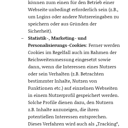
können zum einen für den Betrieb einer
Webseite unbedingt erforderlich sein (z.B.,
um Logins oder andere Nutzereingaben zu
speichern oder aus Gründen der
Sicherheit).
Statistik-, Marketing- und
Personalisierungs-Cookies
: Ferner werden
Cookies im Regelfall auch im Rahmen der
Reichweitenmessung eingesetzt sowie
dann, wenn die Interessen eines Nutzers
oder sein Verhalten (z.B. Betrachten
bestimmter Inhalte, Nutzen von
Funktionen etc.) auf einzelnen Webseiten
in einem Nutzerprofil gespeichert werden.
Solche Profile dienen dazu, den Nutzern
z.B. Inhalte anzuzeigen, die ihren
potentiellen Interessen entsprechen.
Dieses Verfahren wird auch als „Tracking“,