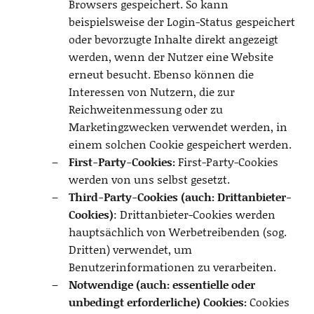
Browsers gespeichert. So kann
beispielsweise der Login-Status gespeichert
oder bevorzugte Inhalte direkt angezeigt
werden, wenn der Nutzer eine Website
erneut besucht. Ebenso können die
Interessen von Nutzern, die zur
Reichweitenmessung oder zu
Marketingzwecken verwendet werden, in
einem solchen Cookie gespeichert werden.
First-Party-Cookies:
First-Party-Cookies
werden von uns selbst gesetzt.
Third-Party-Cookies (auch: Drittanbieter-
Cookies)
: Drittanbieter-Cookies werden
hauptsächlich von Werbetreibenden (sog.
Dritten) verwendet, um
Benutzerinformationen zu verarbeiten.
Notwendige (auch: essentielle oder
unbedingt erforderliche) Cookies:
Cookies