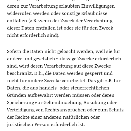
deren zur Verarbeitung erlaubten Einwilligungen
widerrufen werden oder sonstige Erlaubnisse
entfallen (z.B. wenn der Zweck der Verarbeitung
dieser Daten entfallen ist oder sie für den Zweck
nicht erforderlich sind).
Sofern die Daten nicht gelöscht werden, weil sie für
andere und gesetzlich zulässige Zwecke erforderlich
sind, wird deren Verarbeitung auf diese Zwecke
beschränkt. D.h., die Daten werden gesperrt und
nicht für andere Zwecke verarbeitet. Das gilt z.B. für
Daten, die aus handels- oder steuerrechtlichen
Gründen aufbewahrt werden müssen oder deren
Speicherung zur Geltendmachung, Ausübung oder
Verteidigung von Rechtsansprüchen oder zum Schutz
der Rechte einer anderen natürlichen oder
juristischen Person erforderlich ist.