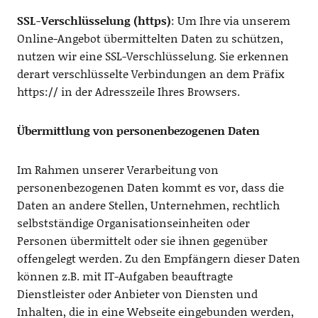
SSL-Verschlüsselung (https)
: Um Ihre via unserem
Online-Angebot übermittelten Daten zu schützen,
nutzen wir eine SSL-Verschlüsselung. Sie erkennen
derart verschlüsselte Verbindungen an dem Präfix
https:// in der Adresszeile Ihres Browsers.
Übermittlung von personenbezogenen Daten
Im Rahmen unserer Verarbeitung von
personenbezogenen Daten kommt es vor, dass die
Daten an andere Stellen, Unternehmen, rechtlich
selbstständige Organisationseinheiten oder
Personen übermittelt oder sie ihnen gegenüber
offengelegt werden. Zu den Empfängern dieser Daten
können z.B. mit IT-Aufgaben beauftragte
Dienstleister oder Anbieter von Diensten und
Inhalten, die in eine Webseite eingebunden werden,