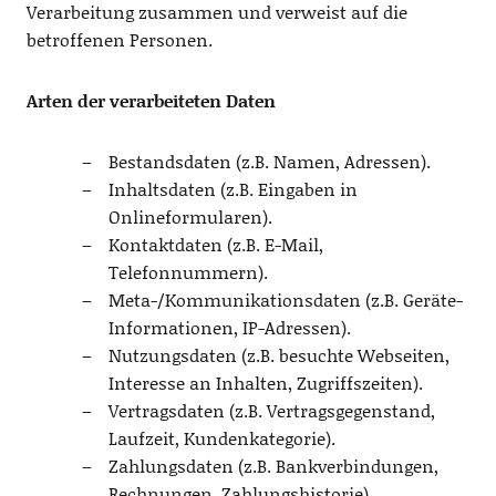
Verarbeitung zusammen und verweist auf die
betroffenen Personen.
Arten der verarbeiteten Daten
Bestandsdaten (z.B. Namen, Adressen).
Inhaltsdaten (z.B. Eingaben in
Onlineformularen).
Kontaktdaten (z.B. E-Mail,
Telefonnummern).
Meta-/Kommunikationsdaten (z.B. Geräte-
Informationen, IP-Adressen).
Nutzungsdaten (z.B. besuchte Webseiten,
Interesse an Inhalten, Zugriffszeiten).
Vertragsdaten (z.B. Vertragsgegenstand,
Laufzeit, Kundenkategorie).
Zahlungsdaten (z.B. Bankverbindungen,
Rechnungen, Zahlungshistorie).