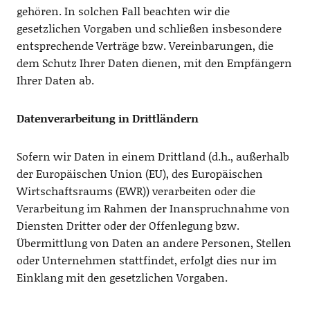
gehören. In solchen Fall beachten wir die
gesetzlichen Vorgaben und schließen insbesondere
entsprechende Verträge bzw. Vereinbarungen, die
dem Schutz Ihrer Daten dienen, mit den Empfängern
Ihrer Daten ab.
Datenverarbeitung in Drittländern
Sofern wir Daten in einem Drittland (d.h., außerhalb
der Europäischen Union (EU), des Europäischen
Wirtschaftsraums (EWR)) verarbeiten oder die
Verarbeitung im Rahmen der Inanspruchnahme von
Diensten Dritter oder der Offenlegung bzw.
Übermittlung von Daten an andere Personen, Stellen
oder Unternehmen stattfindet, erfolgt dies nur im
Einklang mit den gesetzlichen Vorgaben.