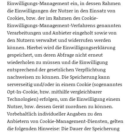
Einwilligungs-Management ein, in dessen Rahmen
die Einwilligungen der Nutzer in den Einsatz von
Cookies, bzw. der im Rahmen des Cookie-
Einwilligungs-Management-Verfahrens genannten
Verarbeitungen und Anbieter eingeholt sowie von
den Nutzern verwaltet und widerrufen werden
können. Hierbei wird die Einwilligungserklärung
gespeichert, um deren Abfrage nicht erneut
wiederholen zu müssen und die Einwilligung
entsprechend der gesetzlichen Verpflichtung
nachweisen zu können. Die Speicherung kann
serverseitig und/oder in einem Cookie (sogenanntes
Opt-In-Cookie, bzw. mithilfe vergleichbarer
Technologien) erfolgen, um die Einwilligung einem
Nutzer, bzw. dessen Gerät zuordnen zu können.
Vorbehaltlich individueller Angaben zu den
Anbietern von Cookie-Management-Diensten, gelten
die folgenden Hinweise: Die Dauer der Speicherung