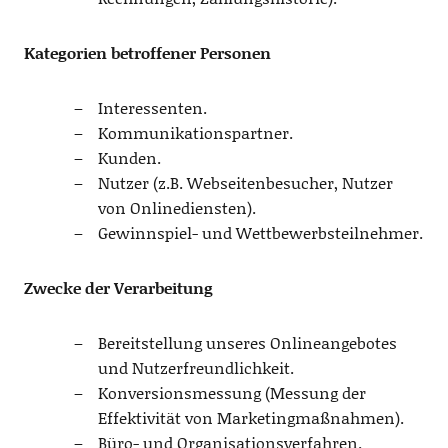
Kategorien betroffener Personen
Interessenten.
Kommunikationspartner.
Kunden.
Nutzer (z.B. Webseitenbesucher, Nutzer
von Onlinediensten).
Gewinnspiel- und Wettbewerbsteilnehmer.
Zwecke der Verarbeitung
Bereitstellung unseres Onlineangebotes
und Nutzerfreundlichkeit.
Konversionsmessung (Messung der
Effektivität von Marketingmaßnahmen).
Büro- und Organisationsverfahren.