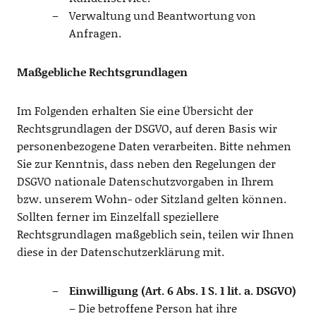
Verwaltung und Beantwortung von
Anfragen.
Maßgebliche Rechtsgrundlagen
Im Folgenden erhalten Sie eine Übersicht der
Rechtsgrundlagen der DSGVO, auf deren Basis wir
personenbezogene Daten verarbeiten. Bitte nehmen
Sie zur Kenntnis, dass neben den Regelungen der
DSGVO nationale Datenschutzvorgaben in Ihrem
bzw. unserem Wohn- oder Sitzland gelten können.
Sollten ferner im Einzelfall speziellere
Rechtsgrundlagen maßgeblich sein, teilen wir Ihnen
diese in der Datenschutzerklärung mit.
Einwilligung (Art. 6 Abs. 1 S. 1 lit. a. DSGVO)
– Die betroffene Person hat ihre