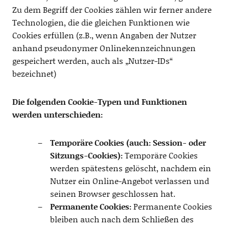
Zu dem Begriff der Cookies zählen wir ferner andere
Technologien, die die gleichen Funktionen wie
Cookies erfüllen (z.B., wenn Angaben der Nutzer
anhand pseudonymer Onlinekennzeichnungen
gespeichert werden, auch als „Nutzer-IDs“
bezeichnet)
Die folgenden Cookie-Typen und Funktionen
werden unterschieden:
Temporäre Cookies (auch: Session- oder
Sitzungs-Cookies):
Temporäre Cookies
werden spätestens gelöscht, nachdem ein
Nutzer ein Online-Angebot verlassen und
seinen Browser geschlossen hat.
Permanente Cookies:
Permanente Cookies
bleiben auch nach dem Schließen des