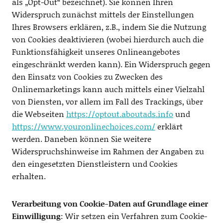
als „Opt-Out“ bezeichnet). Sie können Ihren
Widerspruch zunächst mittels der Einstellungen
Ihres Browsers erklären, z.B., indem Sie die Nutzung
von Cookies deaktivieren (wobei hierdurch auch die
Funktionsfähigkeit unseres Onlineangebotes
eingeschränkt werden kann). Ein Widerspruch gegen
den Einsatz von Cookies zu Zwecken des
Onlinemarketings kann auch mittels einer Vielzahl
von Diensten, vor allem im Fall des Trackings, über
die Webseiten
https://optout.aboutads.info
und
https://www.youronlinechoices.com/
erklärt
werden. Daneben können Sie weitere
Widerspruchshinweise im Rahmen der Angaben zu
den eingesetzten Dienstleistern und Cookies
erhalten.
Verarbeitung von Cookie-Daten auf Grundlage einer
Einwilligung
: Wir setzen ein Verfahren zum Cookie-