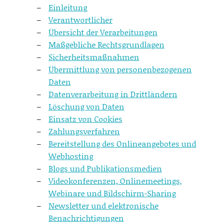
Einleitung
Verantwortlicher
Übersicht der Verarbeitungen
Maßgebliche Rechtsgrundlagen
Sicherheitsmaßnahmen
Übermittlung von personenbezogenen
Daten
Datenverarbeitung in Drittländern
Löschung von Daten
Einsatz von Cookies
Zahlungsverfahren
Bereitstellung des Onlineangebotes und
Webhosting
Blogs und Publikationsmedien
Videokonferenzen, Onlinemeetings,
Webinare und Bildschirm-Sharing
Newsletter und elektronische
Benachrichtigungen