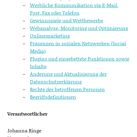
Werbliche Kommunikation via E-Mail,
Post, Fax oder Telefon
Gewinnspiele und Wettbewerbe
Webanalyse, Monitoring und Optimierung
Onlinemarketing
Präsenzen in sozialen Netzwerken (Social
Media)
Plugins und eingebettete Funktionen sowie
Inhalte
Änderung und Aktualisierung der
Datenschutzerklärung
Rechte der betroffenen Personen
Begriffsdefinitionen
Verantwortlicher
Johanna Ringe