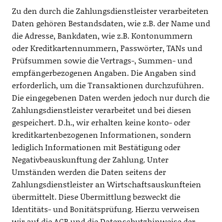
Zu den durch die Zahlungsdienstleister verarbeiteten
Daten gehören Bestandsdaten, wie z.B. der Name und
die Adresse, Bankdaten, wie z.B. Kontonummern
oder Kreditkartennummern, Passwörter, TANs und
Prüfsummen sowie die Vertrags-, Summen- und
empfängerbezogenen Angaben. Die Angaben sind
erforderlich, um die Transaktionen durchzuführen.
Die eingegebenen Daten werden jedoch nur durch die
Zahlungsdienstleister verarbeitet und bei diesen
gespeichert. D.h., wir erhalten keine konto- oder
kreditkartenbezogenen Informationen, sondern
lediglich Informationen mit Bestätigung oder
Negativbeauskunftung der Zahlung. Unter
Umständen werden die Daten seitens der
Zahlungsdienstleister an Wirtschaftsauskunfteien
übermittelt. Diese Übermittlung bezweckt die
Identitäts- und Bonitätsprüfung. Hierzu verweisen
wir auf die AGB und die Datenschutzhinweise der