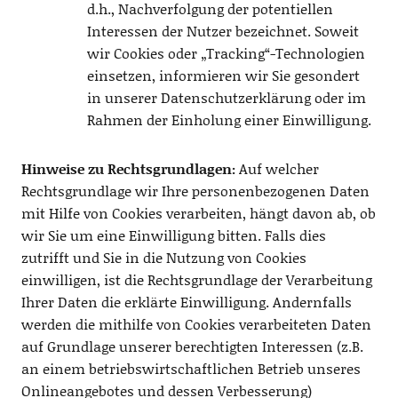
d.h., Nachverfolgung der potentiellen
Interessen der Nutzer bezeichnet. Soweit
wir Cookies oder „Tracking“-Technologien
einsetzen, informieren wir Sie gesondert
in unserer Datenschutzerklärung oder im
Rahmen der Einholung einer Einwilligung.
Hinweise zu Rechtsgrundlagen:
Auf welcher
Rechtsgrundlage wir Ihre personenbezogenen Daten
mit Hilfe von Cookies verarbeiten, hängt davon ab, ob
wir Sie um eine Einwilligung bitten. Falls dies
zutrifft und Sie in die Nutzung von Cookies
einwilligen, ist die Rechtsgrundlage der Verarbeitung
Ihrer Daten die erklärte Einwilligung. Andernfalls
werden die mithilfe von Cookies verarbeiteten Daten
auf Grundlage unserer berechtigten Interessen (z.B.
an einem betriebswirtschaftlichen Betrieb unseres
Onlineangebotes und dessen Verbesserung)