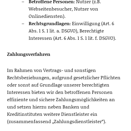
Betroffene Personen:
Nutzer (z.B.
Webseitenbesucher, Nutzer von
Onlinediensten).
Rechtsgrundlagen:
Einwilligung (Art. 6
Abs. 1 S. 1 lit. a. DSGVO), Berechtigte
Interessen (Art. 6 Abs. 1 S. 1 lit. f. DSGVO).
Zahlungsverfahren
Im Rahmen von Vertrags- und sonstigen
Rechtsbeziehungen, aufgrund gesetzlicher Pflichten
oder sonst auf Grundlage unserer berechtigten
Interessen bieten wir den betroffenen Personen
effiziente und sichere Zahlungsmöglichkeiten an
und setzen hierzu neben Banken und
Kreditinstituten weitere Dienstleister ein
(zusammenfassend „Zahlungsdienstleister“).