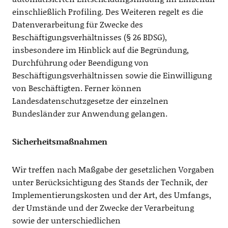
einschließlich Profiling. Des Weiteren regelt es die
Datenverarbeitung für Zwecke des
Beschäftigungsverhältnisses (§ 26 BDSG),
insbesondere im Hinblick auf die Begründung,
Durchführung oder Beendigung von
Beschäftigungsverhältnissen sowie die Einwilligung
von Beschäftigten. Ferner können
Landesdatenschutzgesetze der einzelnen
Bundesländer zur Anwendung gelangen.
Sicherheitsmaßnahmen
Wir treffen nach Maßgabe der gesetzlichen Vorgaben
unter Berücksichtigung des Stands der Technik, der
Implementierungskosten und der Art, des Umfangs,
der Umstände und der Zwecke der Verarbeitung
sowie der unterschiedlichen