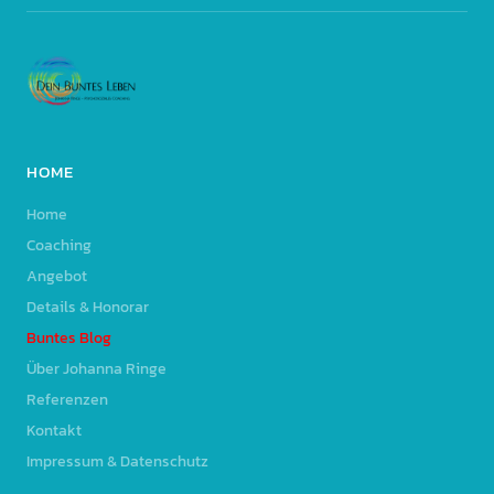
HOME
Home
Coaching
Angebot
Details & Honorar
Buntes Blog
Über Johanna Ringe
Referenzen
Kontakt
Impressum & Datenschutz